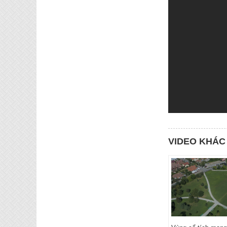
VIDEO KHÁC