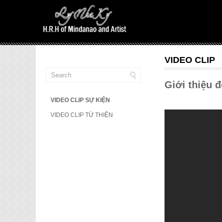
VIDEO CLIP
Giới thiệu 
VIDEO CLIP SỰ KIỆN
VIDEO CLIP TỪ THIỆN