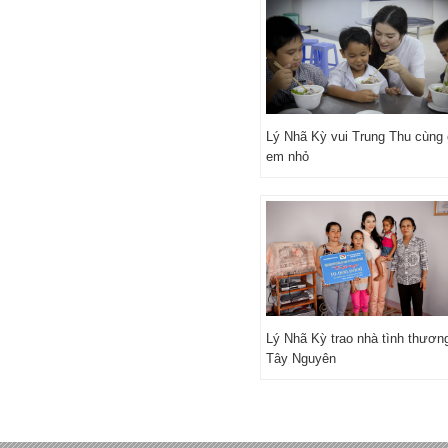
Lý Nhã Kỳ vui Trung Thu cùng
em nhỏ
Lý Nhã Kỳ trao nhà tình thươn
Tây Nguyên