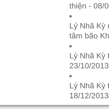
thiện - 08/
Lý Nhã Kỳ 
tâm bão Kh
Lý Nhã Kỳ 
23/10/2013
Lý Nhã Kỳ 
18/12/2013