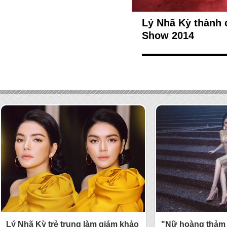
Lý Nhã Kỳ thành 
Show 2014
Lý Nhã Kỳ trẻ trung làm giám khảo
"Nữ hoàng thảm 