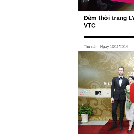
Đêm thời trang L
VTC
Thứ năm, Ngày 13/11/2014