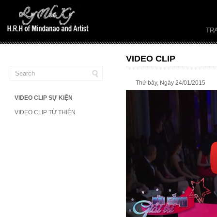
TR
VIDEO CLIP
Thứ bảy, Ngày 24/01/2015
VIDEO CLIP SỰ KIỆN
VIDEO CLIP TỪ THIỆN