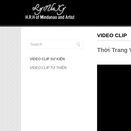
VIDEO CLIP
Thời Trang 
VIDEO CLIP SỰ KIỆN
VIDEO CLIP TỪ THIỆN