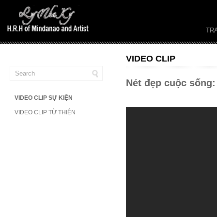
TR
VIDEO CLIP
Nét đẹp cuộc sống
VIDEO CLIP SỰ KIỆN
VIDEO CLIP TỪ THIỆN