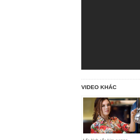
VIDEO KHÁC