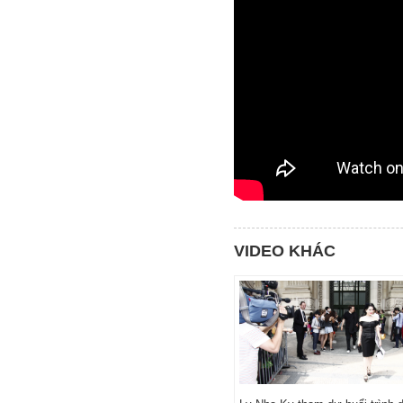
VIDEO KHÁC