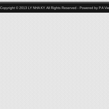
Copyright © 2013 LY NHA KY. All Rights Reserved - Powered by
P.A Vi