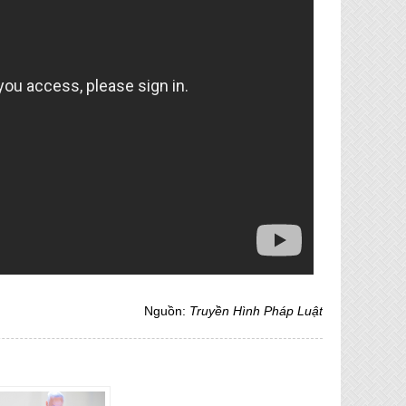
Nguồn:
Truyền Hình Pháp Luật