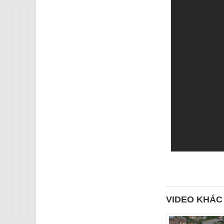
VIDEO KHÁC