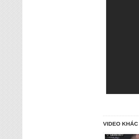
VIDEO KHÁC