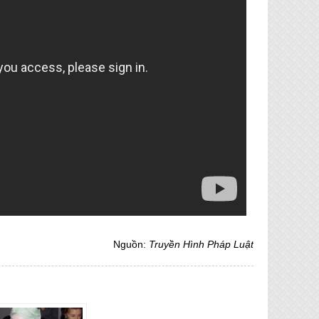
Nguồn:
Truyền Hình Pháp Luật