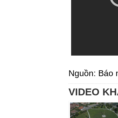
Nguồn: Báo 
VIDEO K