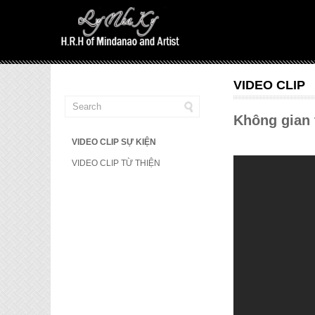
VIDEO CLIP
Không gian 
VIDEO CLIP SỰ KIỆN
VIDEO CLIP TỪ THIỆN