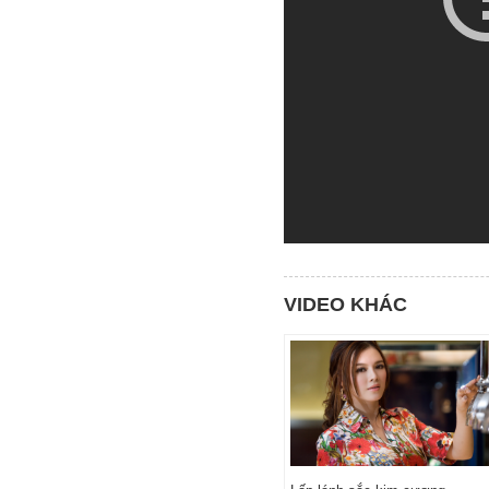
VIDEO KHÁC