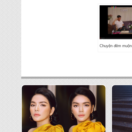
Chuyện đêm muộn 