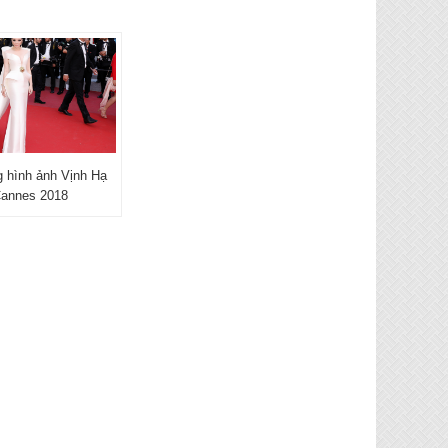
 hình ảnh Vịnh Hạ
Cannes 2018