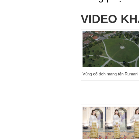
VIDEO K
Vùng cổ tích mang tên Rumani