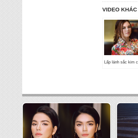
VIDEO KHÁC
Lấp lánh sắc kim 