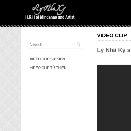
VIDEO CLIP
Lý Nhã Kỳ s
VIDEO CLIP SỰ KIỆN
VIDEO CLIP TỪ THIỆN