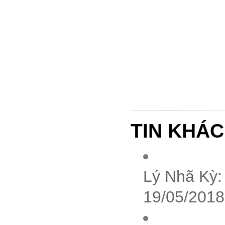
TIN KHÁC
Lý Nhã Kỳ:
19/05/2018