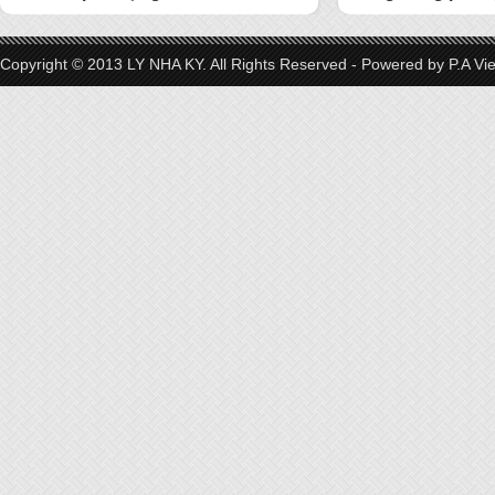
Copyright © 2013 LY NHA KY. All Rights Reserved - Powered by
P.A Vi