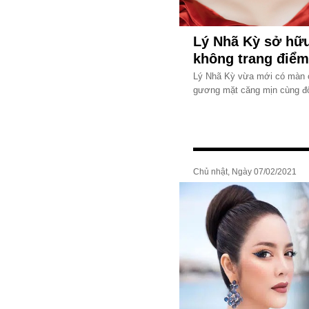
Lý Nhã Kỳ sở hữu 
không trang điểm
Lý Nhã Kỳ vừa mới có màn c
gương mặt căng mịn cùng đô
Chủ nhật, Ngày 07/02/2021