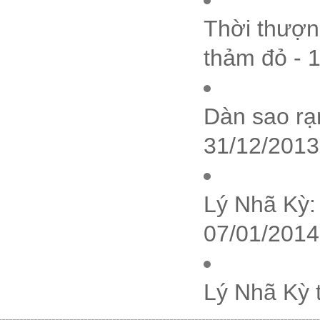
Thời thượng
thảm đỏ - 
Dàn sao rạn
31/12/2013
Lý Nhã Kỳ:
07/01/2014
Lý Nhã Kỳ 