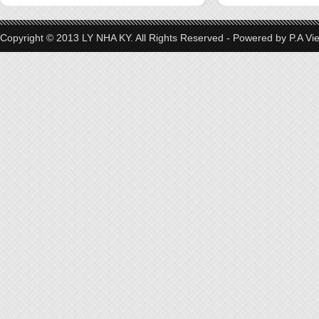
Copyright © 2013 LY NHA KY. All Rights Reserved - Powered by
P.A Vi