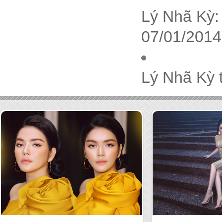
Lý Nhã Kỳ:
07/01/2014
Lý Nhã Kỳ 