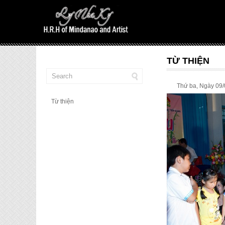
TỪ THIỆN
Thứ ba, Ngày 09
Từ thiện