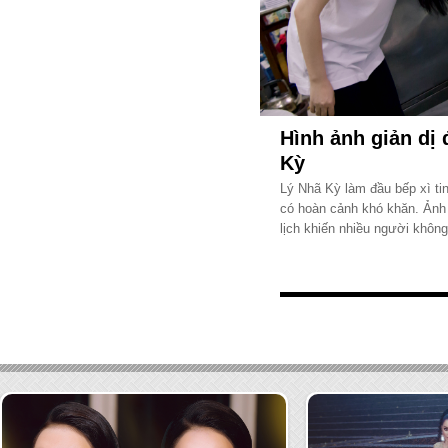
Hình ảnh giản dị 
Kỳ
Lý Nhã Kỳ làm đầu bếp xì tin
có hoàn cảnh khó khăn. Ảnh 
lịch khiến nhiều người không