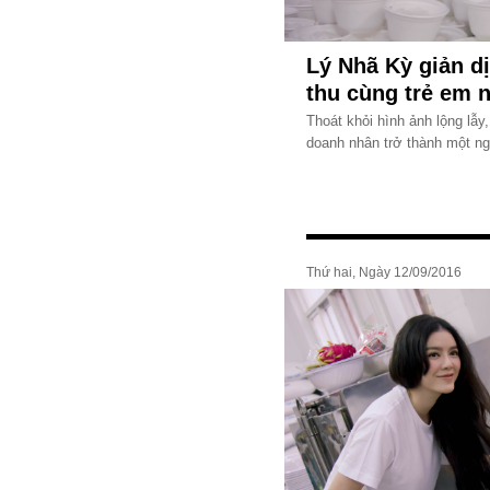
Lý Nhã Kỳ giản dị
thu cùng trẻ em 
Thoát khỏi hình ảnh lộng lẫy
doanh nhân trở thành một ng
Thứ hai, Ngày 12/09/2016