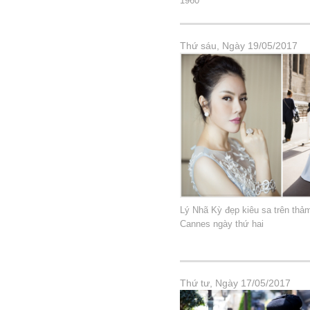
1960
Thứ sáu, Ngày 19/05/2017
Lý Nhã Kỳ đẹp kiêu sa trên thả
Cannes ngày thứ hai
Thứ tư, Ngày 17/05/2017