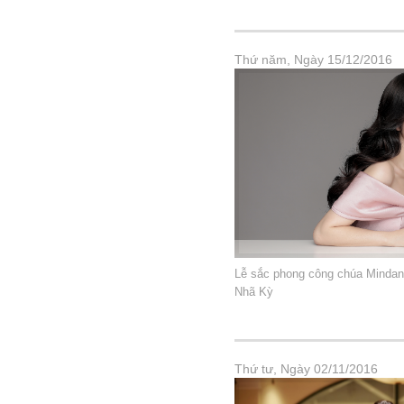
Thứ năm, Ngày 15/12/2016
Lễ sắc phong công chúa Mindan
Nhã Kỳ
Thứ tư, Ngày 02/11/2016