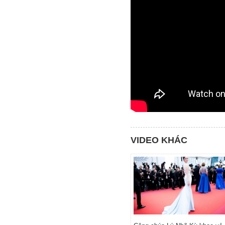
VIDEO KHÁC