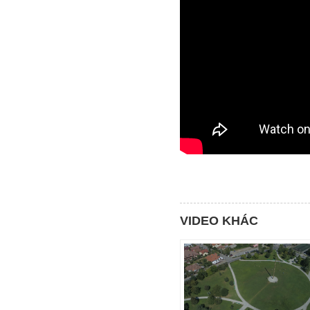
VIDEO KHÁC