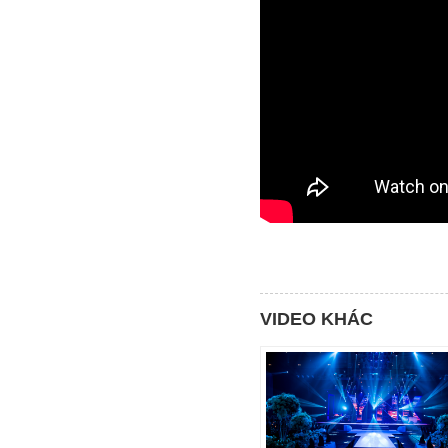
VIDEO KHÁC