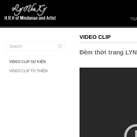
TR
VIDEO CLIP
Đêm thời trang LYN
VIDEO CLIP SỰ KIỆN
VIDEO CLIP TỪ THIỆN