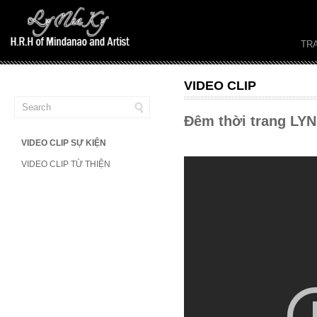
TR
VIDEO CLIP
Đêm thời trang LYN
VIDEO CLIP SỰ KIỆN
VIDEO CLIP TỪ THIỆN