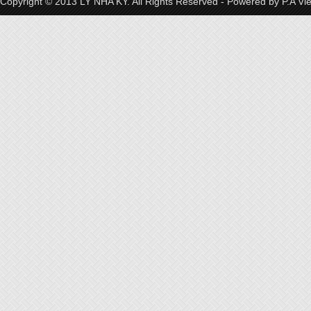
Copyright © 2013 LY NHA KY. All Rights Reserved - Powered by
P.A Vi