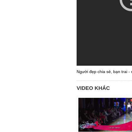
Người đẹp chia sẻ, bạn trai -
VIDEO KHÁC