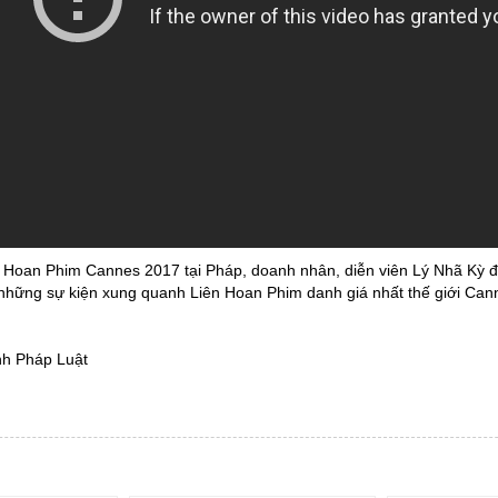
n Hoan Phim Cannes 2017 tại Pháp, doanh nhân, diễn viên Lý Nhã Kỳ đ
những sự kiện xung quanh Liên Hoan Phim danh giá nhất thế giới Cann
nh Pháp Luật