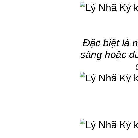
Đặc biệt la
sáng hoặc dù