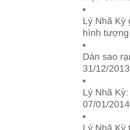
Lý Nhã Kỳ 
hình tượng
Dàn sao rạn
31/12/2013
Lý Nhã Kỳ:
07/01/2014
Lý Nhã Kỳ 