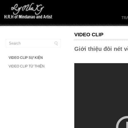
TR
VIDEO CLIP
Giới thiệu đôi nét
VIDEO CLIP SỰ KIỆN
VIDEO CLIP TỪ THIỆN