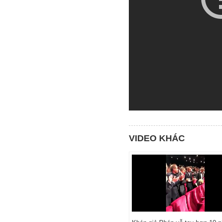
VIDEO KHÁC